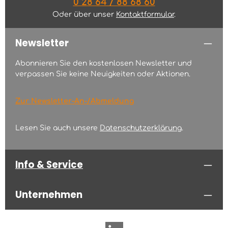
0 28 64 / 88 68 60
Oder über unser
Kontaktformular
.
Newsletter
Abonnieren Sie den kostenlosen Newsletter und
verpassen Sie keine Neuigkeiten oder Aktionen.
Zur Newsletter-An-/Abmeldung
Lesen Sie auch unsere
Datenschutzerklärung
.
Info & Service
Unternehmen